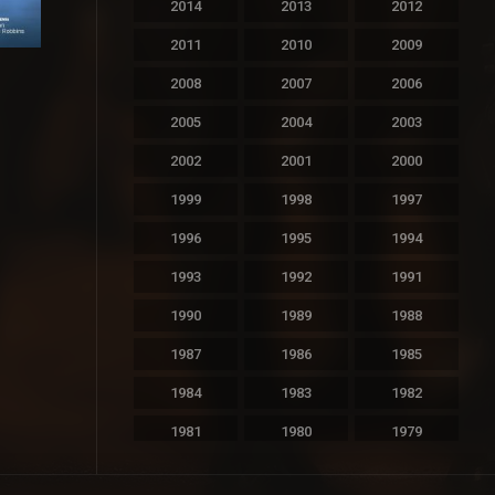
2014
2013
2012
2011
2010
2009
0
2008
2007
2006
2005
2004
2003
2002
2001
2000
1999
1998
1997
1996
1995
1994
1993
1992
1991
1990
1989
1988
1987
1986
1985
1984
1983
1982
1981
1980
1979
1978
1977