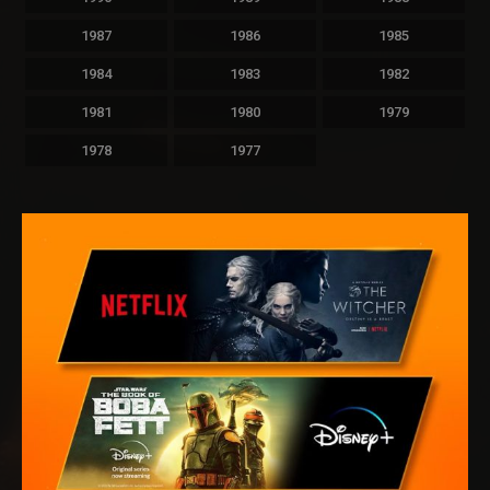
1987
1986
1985
1984
1983
1982
1981
1980
1979
1978
1977