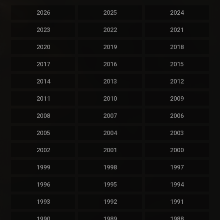
2026
2025
2024
2023
2022
2021
2020
2019
2018
2017
2016
2015
2014
2013
2012
2011
2010
2009
2008
2007
2006
2005
2004
2003
2002
2001
2000
1999
1998
1997
1996
1995
1994
1993
1992
1991
1990
1989
1988