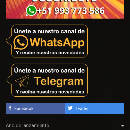
Facebook
Twitter
Año de lanzamiento