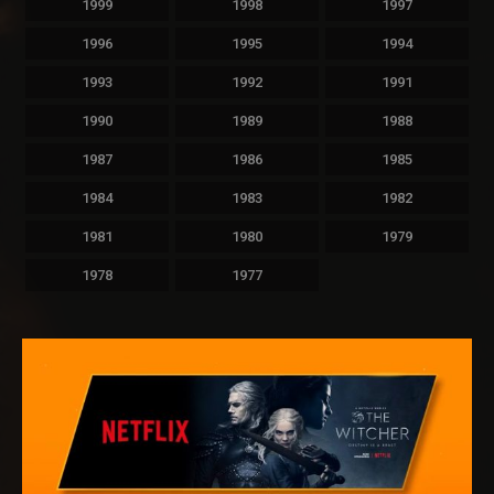
1999
1998
1997
1996
1995
1994
1993
1992
1991
1990
1989
1988
1987
1986
1985
1984
1983
1982
1981
1980
1979
1978
1977