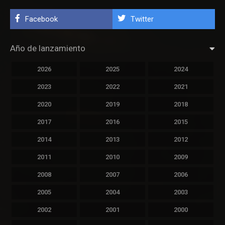
Facebook
Twitter
Año de lanzamiento
2026
2025
2024
2023
2022
2021
2020
2019
2018
2017
2016
2015
2014
2013
2012
2011
2010
2009
2008
2007
2006
2005
2004
2003
2002
2001
2000