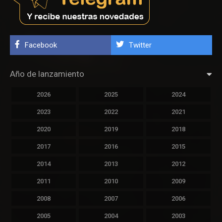
Facebook
Twitter
Año de lanzamiento
2026
2025
2024
2023
2022
2021
2020
2019
2018
2017
2016
2015
2014
2013
2012
2011
2010
2009
2008
2007
2006
2005
2004
2003