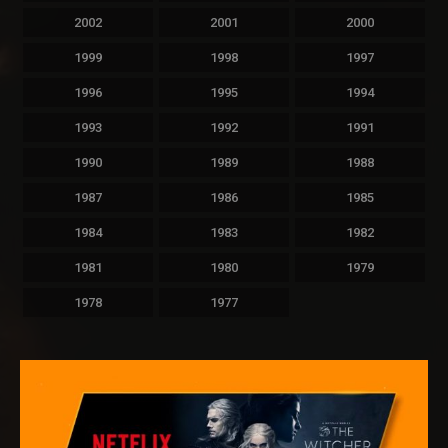
2002
2001
2000
1999
1998
1997
1996
1995
1994
1993
1992
1991
1990
1989
1988
1987
1986
1985
1984
1983
1982
1981
1980
1979
1978
1977