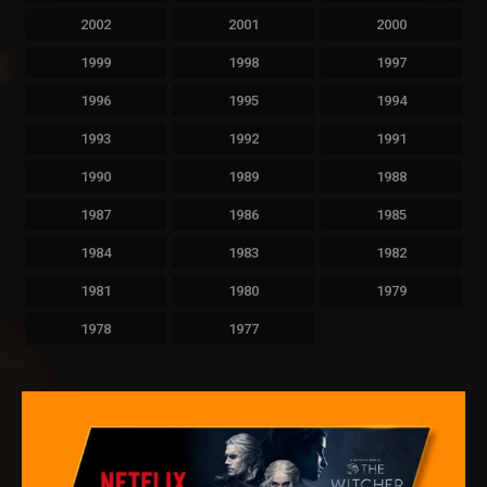
2002
2001
2000
1999
1998
1997
1996
1995
1994
1993
1992
1991
1990
1989
1988
1987
1986
1985
1984
1983
1982
1981
1980
1979
1978
1977