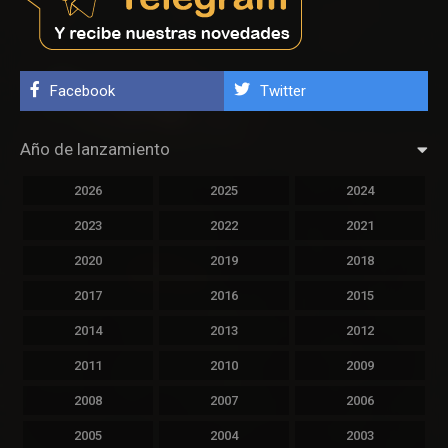
Facebook
Twitter
Año de lanzamiento
2026
2025
2024
2023
2022
2021
2020
2019
2018
2017
2016
2015
2014
2013
2012
2011
2010
2009
2008
2007
2006
2005
2004
2003