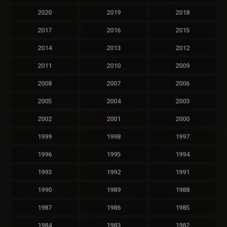
2020
2019
2018
2017
2016
2015
2014
2013
2012
2011
2010
2009
2008
2007
2006
2005
2004
2003
2002
2001
2000
1999
1998
1997
1996
1995
1994
1993
1992
1991
1990
1989
1988
1987
1986
1985
1984
1983
1982