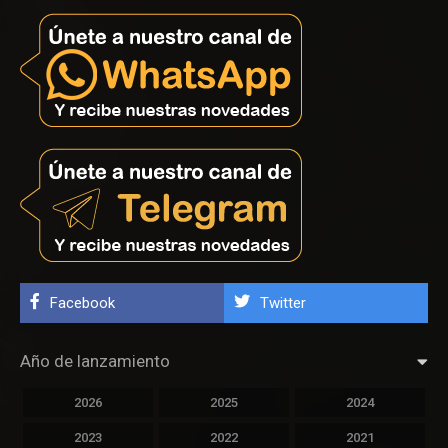
Facebook
Twitter
Año de lanzamiento
2026
2025
2024
2023
2022
2021