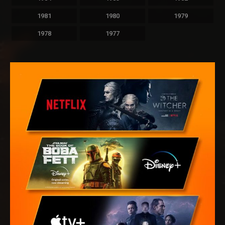
1981
1980
1979
1978
1977