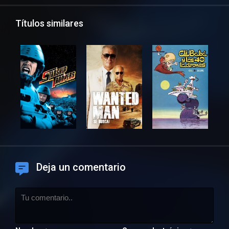
Títulos similares
Deja un comentario