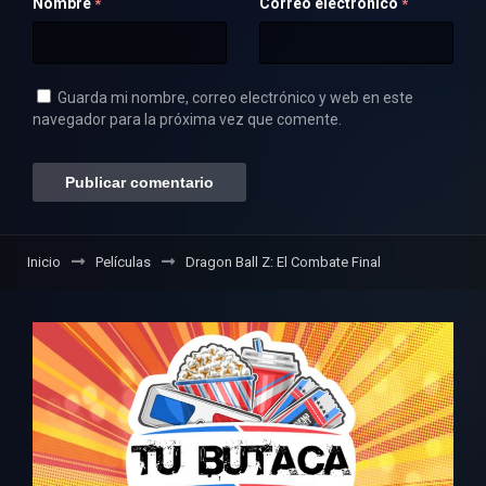
Nombre
Correo electrónico
*
*
Guarda mi nombre, correo electrónico y web en este
navegador para la próxima vez que comente.
Inicio
Películas
Dragon Ball Z: El Combate Final