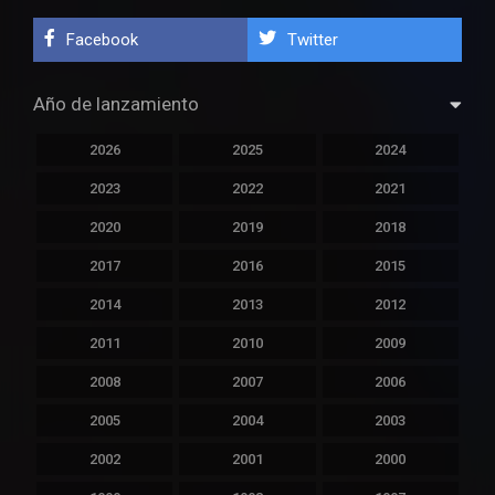
Facebook
Twitter
Año de lanzamiento
2026
2025
2024
2023
2022
2021
2020
2019
2018
2017
2016
2015
2014
2013
2012
2011
2010
2009
2008
2007
2006
2005
2004
2003
2002
2001
2000