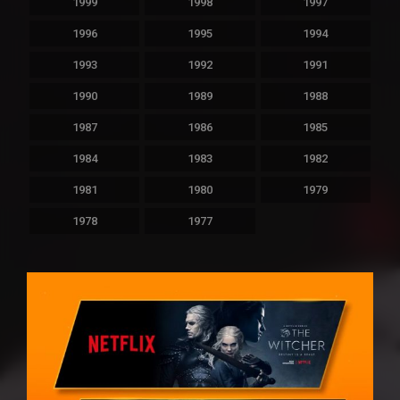
1999
1998
1997
1996
1995
1994
1993
1992
1991
1990
1989
1988
1987
1986
1985
1984
1983
1982
1981
1980
1979
1978
1977